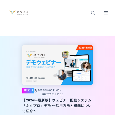
2026/03/06 11:00 -
2027/03/31 11:30
【2026年最新版】ウェビナー配信システム
「ネクプロ」デモ 〜活用方法と機能につい
て紹介〜