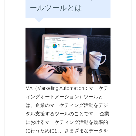
ールツールとは
MA（Marketing Automation：マーケテ
ィングオートメーション）ツールと
は、企業のマーケティング活動をデジ
タル支援するツールのことです。 企業
におけるマーケティング活動を効率的
に行うためには、さまざまなデータを