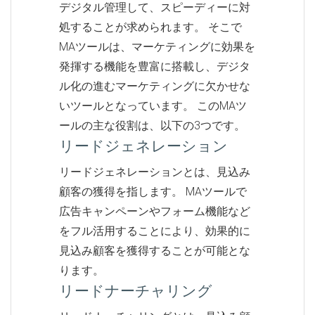
デジタル管理して、スピーディーに対
処することが求められます。 そこで
MAツールは、マーケティングに効果を
発揮する機能を豊富に搭載し、デジタ
ル化の進むマーケティングに欠かせな
いツールとなっています。 このMAツ
ールの主な役割は、以下の3つです。
リードジェネレーション
リードジェネレーションとは、見込み
顧客の獲得を指します。 MAツールで
広告キャンペーンやフォーム機能など
をフル活用することにより、効果的に
見込み顧客を獲得することが可能とな
ります。
リードナーチャリング