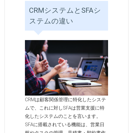
CRMシステムとSFAシ
ステムの違い
CRMは顧客関係管理に特化したシステ
ムで、これに対しSFAは営業支援に特
化したシステムのことを言います。
SFAに搭載されている機能は、営業日
報やタスクの管理、見積書・契約書作