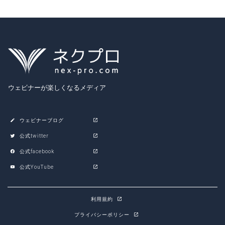
ウェビナーが楽しくなるメディア
ウェビナーブログ
公式twitter
公式facebook
公式YouTube
利用規約
プライバシーポリシー