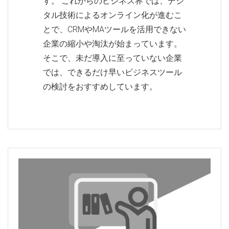
す。 これからのビジネス界では、デジ
タル技術によるオンライン化が進むこ
とで、CRMやMAツールを活用できない
企業の縮小や淘汰が始まっています。
そこで、未だ導入に至っていない企業
では、できるだけ早いビジネスツール
の検討をおすすめしています。