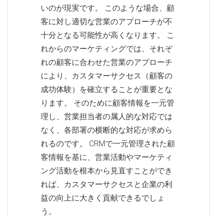
いのが現実です。 このような場合、顧
客に対し適切な営業のアプローチが不
十分となる可能性が高くなります。 こ
れからのマーケティングでは、それぞ
れの顧客に合わせた営業のアプローチ
により、カスタマーサクセス（顧客の
成功体験）を確立することが重要とな
ります。 そのために顧客情報を一元管
理し、営業担当者の属人的な対応では
なく、各部署の横断的な対応が求めら
れるのです。 CRMで一元管理された顧
客情報を基に、営業活動やマーケティ
ング活動を根本から見直すことができ
れば、カスタマーサクセスと企業の利
益の向上に大きく貢献できるでしょ
う。