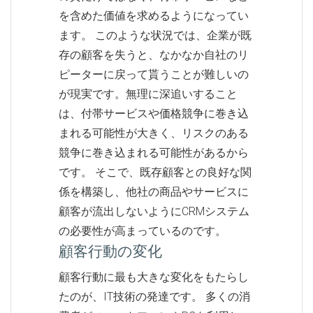
を含めた価値を求めるようになってい
ます。 このような状況では、企業が既
存の顧客を失うと、なかなか自社のリ
ピーターに戻って貰うことが難しいの
が現実です。無理に深追いすること
は、付帯サービスや価格競争に巻き込
まれる可能性が大きく、リスクのある
競争に巻き込まれる可能性があるから
です。 そこで、既存顧客との良好な関
係を構築し、他社の商品やサービスに
顧客が流出しないようにCRMシステム
の必要性が高まっているのです。
顧客行動の変化
顧客行動に最も大きな変化をもたらし
たのが、IT技術の発達です。 多くの消