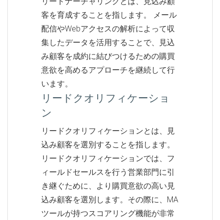
リードナーチャリングとは、見込み顧
客を育成することを指します。 メール
配信やWebアクセスの解析によって収
集したデータを活用することで、見込
み顧客を成約に結びつけるための購買
意欲を高めるアプローチを継続して行
います。
リードクオリフィケーショ
ン
リードクオリフィケーションとは、見
込み顧客を選別することを指します。
リードクオリフィケーションでは、フ
ィールドセールスを行う営業部門に引
き継ぐために、より購買意欲の高い見
込み顧客を選別します。その際に、MA
ツールが持つスコアリング機能が非常