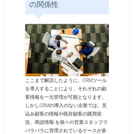
の関係性
ここまで解説したように、CRMツール
を導入することにより、それぞれの顧
客情報を一元管理が可能となります。
しかしCRMの導入のない企業では、見
込み顧客の情報や既存顧客の購買状
況、商談情報 を個々の営業スタッフで
バラバラに管理されているケースが多