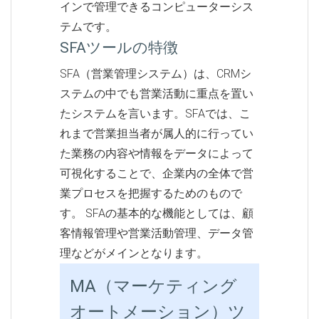
インで管理できるコンピューターシス
テムです。
SFAツールの特徴
SFA（営業管理システム）は、CRMシ
ステムの中でも営業活動に重点を置い
たシステムを言います。SFAでは、こ
れまで営業担当者が属人的に行ってい
た業務の内容や情報をデータによって
可視化することで、企業内の全体で営
業プロセスを把握するためのもので
す。 SFAの基本的な機能としては、顧
客情報管理や営業活動管理、データ管
理などがメインとなります。
MA（マーケティング
オートメーション）ツ