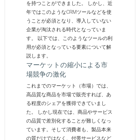
を持つことができました。 しかし、近
年ではこのようなCRMツールなどを使
うことが必須となり、導入していない
企業が淘汰される時代となっていま
す。 以下では、このようなツールの利
用が必須となっている要素について解
説します。
マーケットの縮小による市
場競争の激化
これまでのマーケット（市場）では、
高品質な商品を市場で販売すれば、あ
る程度のシェアを獲得できていまし
た。 しかし現在では、商品やサービス
の品質で差別化することが難しくなっ
ています。そして消費者も、製品本来
の質だけではなく、付帯サービスなど