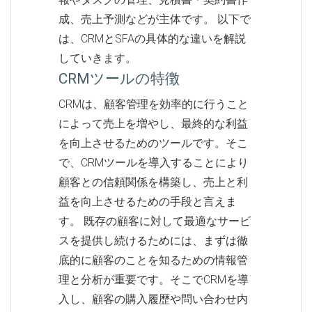
成、売上予測などが主体です。 以下で
は、CRMとSFAの具体的な違いを解説
していきます。
CRMツールの特徴
CRMは、顧客管理を効率的に行うこと
によって売上を増やし、最終的な利益
を向上させるためのツールです。そこ
で、CRMツールを導入することにより
顧客との信頼関係を構築し、売上と利
益を向上させるための手段と言えま
す。 既存の顧客に対して最適なサービ
スを提供し続けるためには、まずは徹
底的に顧客のことを知るための情報管
理と分析が重要です。そこでCRMを導
入し、顧客の購入履歴や問い合わせ内