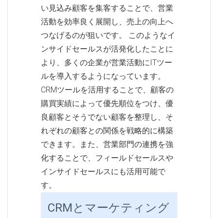
い見込み顧客を集客することで、営業
活動を効率良く展開し、売上の向上へ
つなげるのが狙いです。 このようなイ
ンサイドセールスが活発化したことに
より、多くの企業が営業活動にITツー
ルを導入するようになっています。
CRMツールを活用することで、顧客の
購買実績によって優先順位をつけ、優
良顧客とそうでない顧客を整理し、そ
れぞれの顧客との関係を戦略的に構築
できます。また、営業部門の連携を強
化することで、フィールドセールスや
インサイドセールスにも活用可能で
す。
CRMとマーケティング