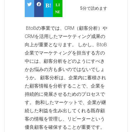
5分で読めます
BtoBの事業では、CRM（顧客分析）や
CRMを活用したマーケティング成果の
向上が重要となります。 しかし、BtoB
企業でマーケティングを担当する方の
中には、顧客分析をどのようにすべき
かお悩みの方も多いのではないでしょ
うか。 顧客分析は、企業内に蓄積され
た顧客情報を分析することで、企業を
持続的に発展させるためのプロセスで
す。 飽和したマーケットで、企業が継
続した利益を生み出してくれる既存顧
客の情報を管理し、リピーターという
優良顧客を確保することが重要です。