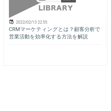
2022/02/13 22:55
CRMマーケティングとは？顧客分析で
営業活動を効率化する方法を解説