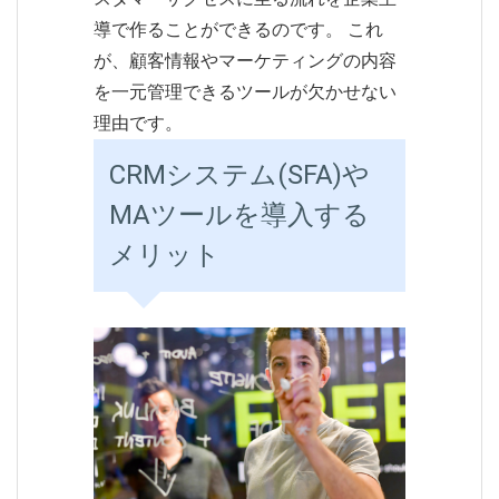
導で作ることができるのです。 これ
が、顧客情報やマーケティングの内容
を一元管理できるツールが欠かせない
理由です。
CRMシステム(SFA)や
MAツールを導入する
メリット