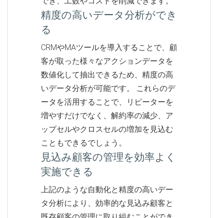
でき、工数やコストを削減できます。
精度の高いデータ分析ができ
る
CRMやMAツールを導入することで、顧
客が取った様々なアクションデータを
数値化して抽出できるため、精度の高
いデータ分析が可能です。 これらのデ
ータを活用することで、リピーターを
増やすだけでなく、解約率の減少、ア
ップセルやクロスセルの増加を見込む
こともできるでしょう。
見込み顧客の管理を効率よく
実施できる
上記のような自動化と精度の高いデー
タ分析により、効率的な見込み顧客と
既存顧客の管理に取り組むことができ