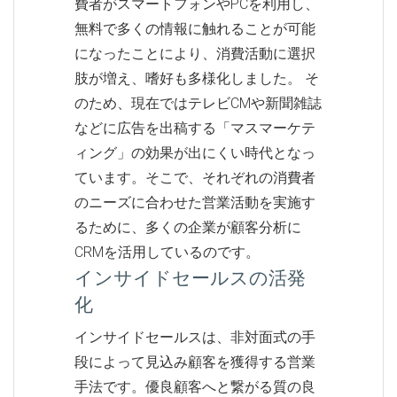
費者がスマートフォンやPCを利用し、
無料で多くの情報に触れることが可能
になったことにより、消費活動に選択
肢が増え、嗜好も多様化しました。 そ
のため、現在ではテレビCMや新聞雑誌
などに広告を出稿する「マスマーケテ
ィング」の効果が出にくい時代となっ
ています。そこで、それぞれの消費者
のニーズに合わせた営業活動を実施す
るために、多くの企業が顧客分析に
CRMを活用しているのです。
インサイドセールスの活発
化
インサイドセールスは、非対面式の手
段によって見込み顧客を獲得する営業
手法です。優良顧客へと繋がる質の良