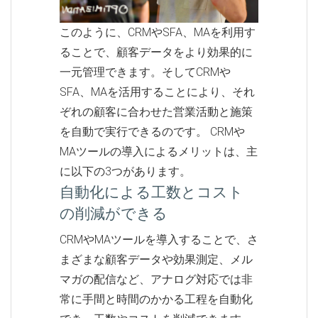
このように、CRMやSFA、MAを利用す
ることで、顧客データをより効果的に
一元管理できます。そしてCRMや
SFA、MAを活用することにより、それ
ぞれの顧客に合わせた営業活動と施策
を自動で実行できるのです。 CRMや
MAツールの導入によるメリットは、主
に以下の3つがあります。
自動化による工数とコスト
の削減ができる
CRMやMAツールを導入することで、さ
まざまな顧客データや効果測定、メル
マガの配信など、アナログ対応では非
常に手間と時間のかかる工程を自動化