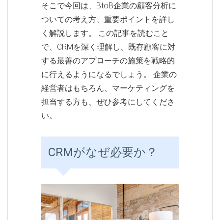
そこで今回は、BtoB企業の顧客分析に
ついての考え方、重要ポイントを詳し
く解説します。 この記事を読むこと
で、CRMを深く理解し、既存顧客に対
する最善のアプローチの施策を戦略的
に行えるようになるでしょう。 企業の
経営者はもちろん、マーケティングを
担当する方も、ぜひ参考にしてくださ
い。
CRMがなぜ必要か？