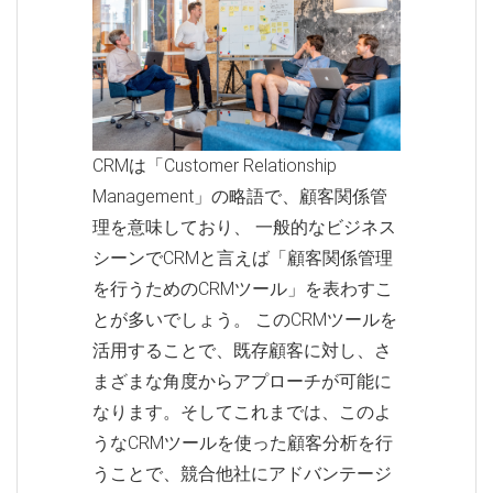
CRMは「Customer Relationship
Management」の略語で、顧客関係管
理を意味しており、 一般的なビジネス
シーンでCRMと言えば「顧客関係管理
を行うためのCRMツール」を表わすこ
とが多いでしょう。 このCRMツールを
活用することで、既存顧客に対し、さ
まざまな角度からアプローチが可能に
なります。そしてこれまでは、このよ
うなCRMツールを使った顧客分析を行
うことで、競合他社にアドバンテージ