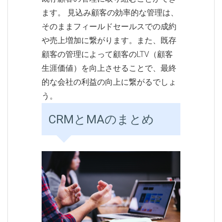
ます。 見込み顧客の効率的な管理は、
そのままフィールドセールスでの成約
や売上増加に繋がります。また、既存
顧客の管理によって顧客のLTV（顧客
生涯価値）を向上させることで、最終
的な会社の利益の向上に繋がるでしょ
う。
CRMとMAのまとめ