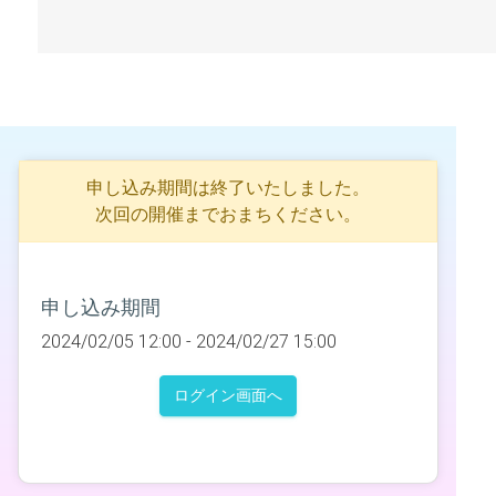
申し込み期間は終了いたしました。
次回の開催までおまちください。
申し込み期間
2024/02/05 12:00 -
2024/02/27 15:00
ログイン画面へ