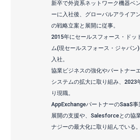
新卒で外資系ネットワーク機器ベ
ーに入社後、グローバルアライア
の戦略立案と展開に従事。
2015年にセールスフォース・ドッ
ム(現セールスフォース・ジャパン)
入社。
協業ビジネスの強化やパートナー
システムの拡大に取り組み、2023
り現職。
AppExchangeパートナーのSaaS事
展開の支援や、Salesforceとの協
ナジーの最大化に取り組んでいる