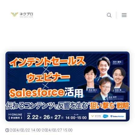
2024/02/22 14:00 -
2024/02/27 15:00