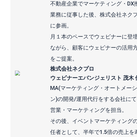
不動産企業でマーケティング・DX
業務に従事した後、株式会社ネク
に参画。
月１本のペースでウェビナーに登
ながら、顧客にウェビナーの活用
をご提案。
株式会社ネクプロ
ウェビナーエバンジェリスト 茂木 
MA(マーケティング・オートメー
ン)の開発/運用代行をする会社に
営業・マーケティングを担当。
その後、イベントマーケティング
任者として、半年で1.5倍の売上を