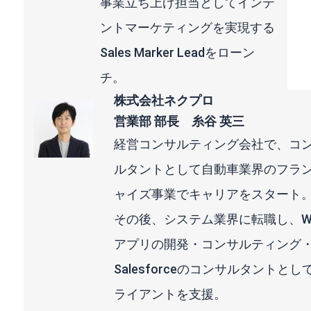
事業立ち上げ担当としてインテ
ントマーケティングを実現する
Sales Marker Leadをローン
チ。
株式会社ネクプロ
営業部 部長 糸谷 英三
経営コンサルティング会社で、コ
ルタントとして自動車業界のフラ
ャイズ事業でキャリアをスタート
その後、システム業界に転職し、W
アプリの開発・コンサルティング
Salesforceのコンサルタントとし
ライアントを支援。