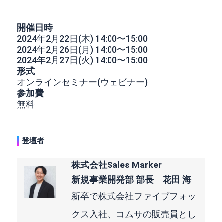
開催日時
2024年2月22日(木) 14:00〜15:00
2024年2月26日(月) 14:00〜15:00
2024年2月27日(火) 14:00〜15:00
形式
オンラインセミナー(ウェビナー)
参加費
無料
登壇者
株式会社Sales Marker
新規事業開発部 部長 花田 海
新卒で株式会社ファイブフォッ
クス入社、コムサの販売員とし