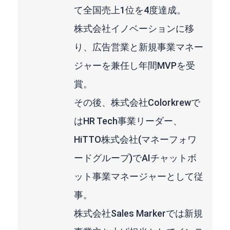
て全国売上1位を4度達成。
株式会社イノベーションに移
り、広告営業と新規事業マネー
ジャーを兼任し年間MVPを受
賞。
その後、株式会社Colorkrewで
はHR Tech事業リーダー、
HiTTO株式会社(マネーフォワ
ードグループ)でAIチャットボ
ット事業マネージャーとして従
事。
株式会社Sales Markerでは新規