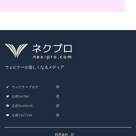
ウェビナーが楽しくなるメディア
ウェビナーブログ
公式twitter
公式facebook
公式YouTube
利用規約