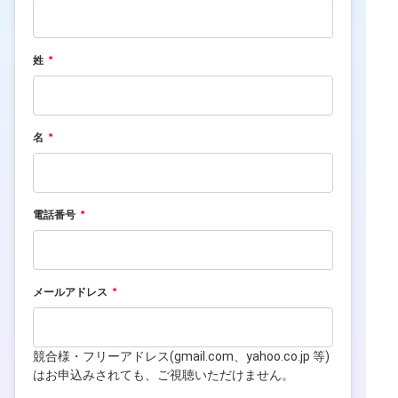
姓
名
電話番号
メールアドレス
競合様・フリーアドレス(gmail.com、yahoo.co.jp 等)
はお申込みされても、ご視聴いただけません。