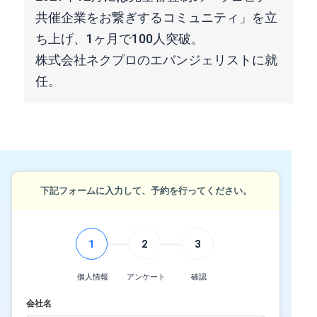
共催企業をお繋ぎするコミュニティ」を立
ち上げ、1ヶ月で100人突破。
株式会社ネクプロのエバンジェリストに就
任。
下記フォームに入力して、予約を行ってください。
1
2
3
個人情報
アンケート
確認
会社名