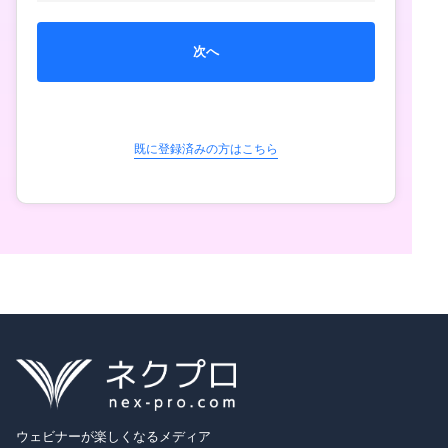
次へ
既に登録済みの方はこちら
ウェビナーが楽しくなるメディア