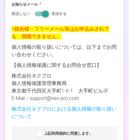
お知らせメール
受信しない
受信する
※競合様・フリーメール等はお申込みされて
も、視聴できません。
個人情報の取り扱いについては、以下までお問
い合わせください。
【個人情報保護に関するお問合せ窓口】
株式会社ネクプロ
個⼈情報保護管理事務局
東京都千代田区大手町1-6-1 大手町ビル3F
E-Mail：support@nex-pro.com
株式会社ネクプロにおける個人情報の取り扱い
について
上記利用規約に同意します。