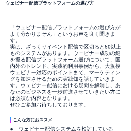
ウェビナー配信プラットフォームの選び方
「ウェビナー配信プラットフォームの選び方が
よく分かりません」というお声を良く聞きま
す。
実は、ざっくりイベント配信で区切ると50以上
ものシステムがあります。ウェビナー成功の鍵
を握る配信プラットフォーム選びについて、国
内外のトレンド、実践的利用事例から、大規模
ウェビナー対応のポイントまで、マーケティン
グを加速させるための実践知を話していきま
す。ウェビナー配信における疑問を解消し、あ
なたのビジネスを一歩前進させていきたい方に
は必須な内容となります。
ぜひご参加お待ちしております。
こんな方におススメ
● ウェビナー配信システムを検討している