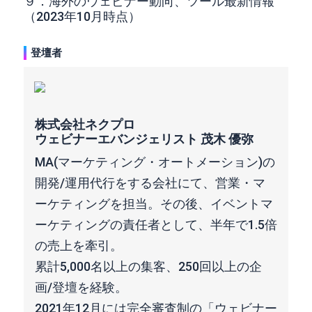
９．海外のウェビナー動向、ツール最新情報
（2023年10月時点）
登壇者
株式会社ネクプロ
ウェビナーエバンジェリスト 茂木 優弥
MA(マーケティング・オートメーション)の
開発/運用代行をする会社にて、営業・マ
ーケティングを担当。その後、イベントマ
ーケティングの責任者として、半年で1.5倍
の売上を牽引。
累計5,000名以上の集客、250回以上の企
画/登壇を経験。
2021年12月には完全審査制の「ウェビナー