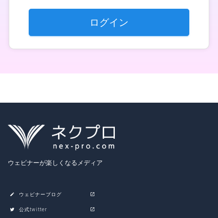
ログイン
ウェビナーが楽しくなるメディア
ウェビナーブログ
公式twitter