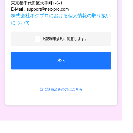
東京都千代田区大手町1-6-1
E-Mail
support@nex-pro.com
：
株式会社ネクプロにおける個人情報の取り扱い
について
上記利用規約に同意します。
次へ
既に登録済みの方はこちら