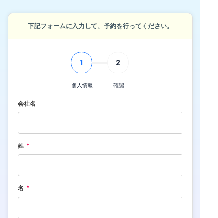
下記フォームに入力して、予約を行ってください。
1
2
個人情報
確認
会社名
姓
名