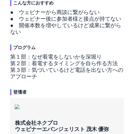
こんな方におすすめ
● ウェビナーから商談に繋がらない
● ウェビナー後に参加者様と接点が持てない
● 開催本数を増やしているけど成果に繋がら
ない
プログラム
第１部：なぜ着電をしないかを深堀り
第２部：着電するタイミングを自ら作る方法
第３部：気づいているけど電話を出ない方への
アプローチ
登壇者
株式会社ネクプロ
ウェビナーエバンジェリスト 茂木 優弥