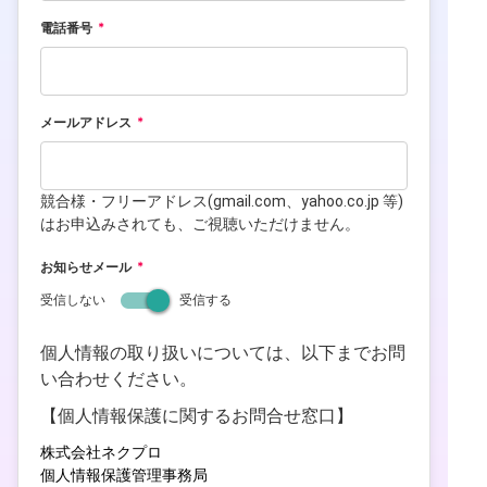
電話番号
メールアドレス
競合様・フリーアドレス(gmail.com、yahoo.co.jp 等)
はお申込みされても、ご視聴いただけません。
お知らせメール
受信しない
受信する
個人情報の取り扱いについては、以下までお問
い合わせください。
【個人情報保護に関するお問合せ窓口】
株式会社ネクプロ
個⼈情報保護管理事務局