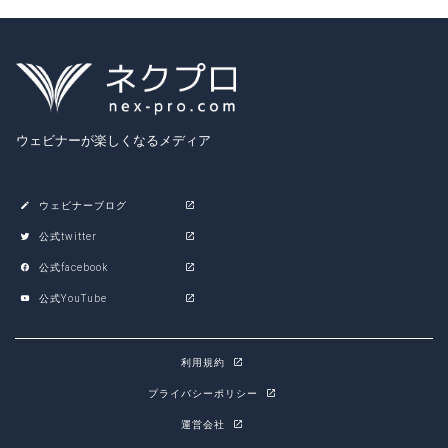
ウェビナーが楽しくなるメディア
ウェビナーブログ
公式twitter
公式facebook
公式YouTube
利用規約
プライバシーポリシー
運営会社