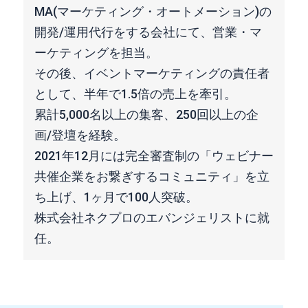
MA(マーケティング・オートメーション)の
開発/運用代行をする会社にて、営業・マ
ーケティングを担当。
その後、イベントマーケティングの責任者
として、半年で1.5倍の売上を牽引。
累計5,000名以上の集客、250回以上の企
画/登壇を経験。
2021年12月には完全審査制の「ウェビナー
共催企業をお繋ぎするコミュニティ」を立
ち上げ、1ヶ月で100人突破。
株式会社ネクプロのエバンジェリストに就
任。