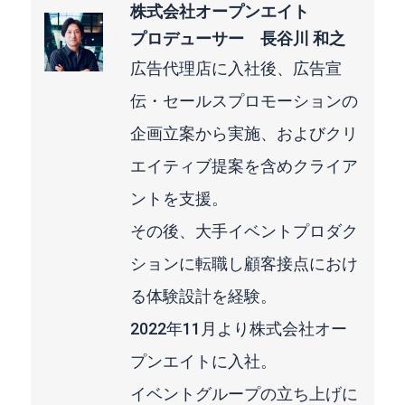
株式会社オープンエイト
プロデューサー 長谷川 和之
広告代理店に入社後、広告宣
伝・セールスプロモーションの
企画立案から実施、およびクリ
エイティブ提案を含めクライア
ントを支援。
その後、大手イベントプロダク
ションに転職し顧客接点におけ
る体験設計を経験。
2022年11月より株式会社オー
プンエイトに入社。
イベントグループの立ち上げに