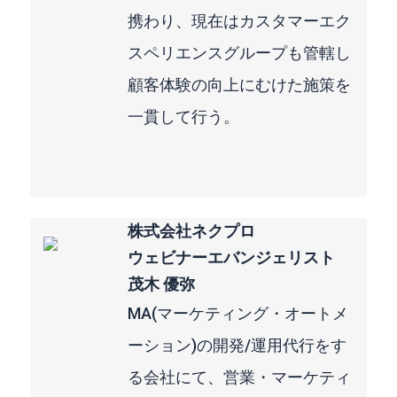
携わり、現在はカスタマーエク
スペリエンスグループも管轄し
顧客体験の向上にむけた施策を
一貫して行う。
株式会社ネクプロ
ウェビナーエバンジェリスト
茂木 優弥
MA(マーケティング・オートメ
ーション)の開発/運用代行をす
る会社にて、営業・マーケティ