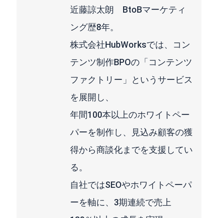
近藤諒太朗 BtoBマーケティ
ング歴8年。
株式会社HubWorksでは、コン
テンツ制作BPOの「コンテンツ
ファクトリー」というサービス
を展開し、
年間100本以上のホワイトペー
パーを制作し、見込み顧客の獲
得から商談化までを支援してい
る。
自社ではSEOやホワイトペーパ
ーを軸に、3期連続で売上