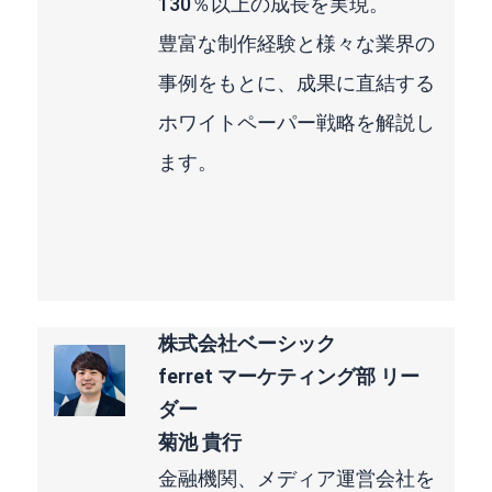
130％以上の成長を実現。
豊富な制作経験と様々な業界の
事例をもとに、成果に直結する
ホワイトペーパー戦略を解説し
ます。
株式会社ベーシック
ferret マーケティング部 リー
ダー
菊池 貴行
金融機関、メディア運営会社を