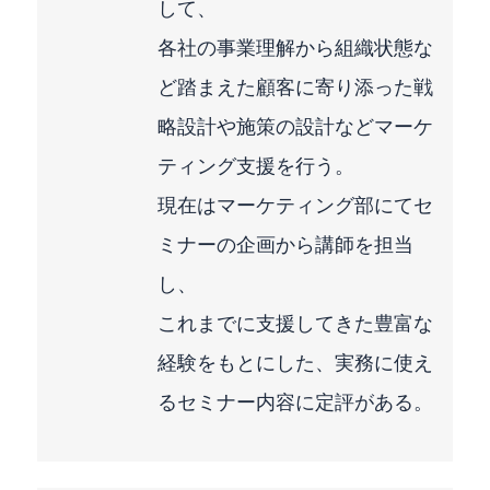
して、
各社の事業理解から組織状態な
ど踏まえた顧客に寄り添った戦
略設計や施策の設計などマーケ
ティング支援を行う。
現在はマーケティング部にてセ
ミナーの企画から講師を担当
し、
これまでに支援してきた豊富な
経験をもとにした、実務に使え
るセミナー内容に定評がある。