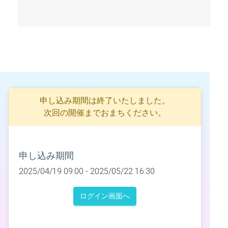
申し込み期間は終了いたしました。
次回の開催までおまちください。
申し込み期間
2025/04/19 09:00 -
2025/05/22 16:30
ログイン画面へ