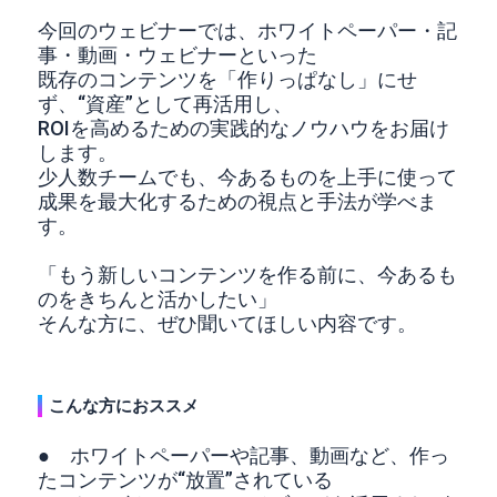
今回のウェビナーでは、ホワイトペーパー・記
事・動画・ウェビナーといった
既存のコンテンツを「作りっぱなし」にせ
ず、“資産”として再活用し、
ROIを高めるための実践的なノウハウをお届け
します。
少人数チームでも、今あるものを上手に使って
成果を最大化するための視点と手法が学べま
す。
「もう新しいコンテンツを作る前に、今あるも
のをきちんと活かしたい」
そんな方に、ぜひ聞いてほしい内容です。
こんな方におススメ
● ホワイトペーパーや記事、動画など、作っ
たコンテンツが“放置”されている