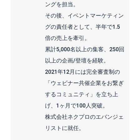
ングを担当。
その後、イベントマーケティン
グの責任者として、半年で1.5
倍の売上を牽引。
累計5,000名以上の集客、250回
以上の企画/登壇を経験。
2021年12月には完全審査制の
「ウェビナー共催企業をお繋ぎ
するコミュニティ」を立ち上
げ、1ヶ月で100人突破。
株式会社ネクプロのエバンジェ
リストに就任。