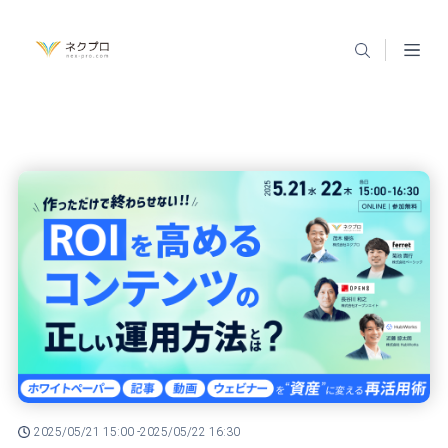
2025/05/21 15:00 -
2025/05/22 16:30