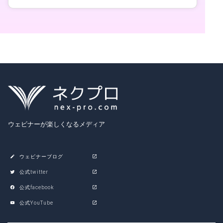
ウェビナーが楽しくなるメディア
ウェビナーブログ
公式twitter
公式facebook
公式YouTube