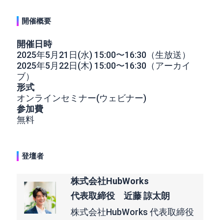
開催概要
開催日時
2025年5月21日(水) 15:00〜16:30（生放送）
2025年5月22日(木) 15:00〜16:30（アーカイ
ブ）
形式
オンラインセミナー(ウェビナー)
参加費
無料
登壇者
株式会社HubWorks
代表取締役 近藤 諒太朗
株式会社HubWorks 代表取締役