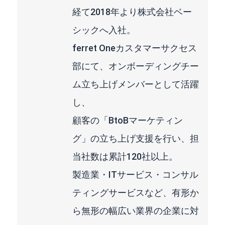
経て2018年より株式会社ベー
シックへ入社。
ferret Oneカスタマーサクセス
部にて、オンボーディングチー
ム立ち上げメンバーとして活躍
し、
顧客の「BtoBマーケティン
グ」の立ち上げ支援を行い、担
当社数は累計120社以上。
製造業・ITサービス・コンサル
ティングサービスなど、有形か
ら無形の幅広い業界の企業に対