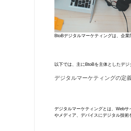
BtoBデジタルマーケティングは、企
以下では、主にBtoBを主体としたデ
デジタルマーケティングの定
デジタルマーケティングとは、Webサ
やメディア、デバイスにデジタル技術