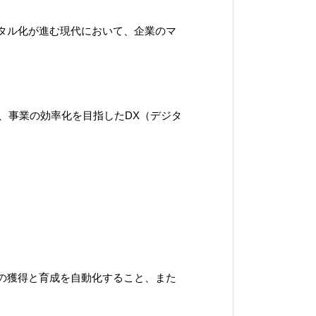
タル化が進む現代において、企業のマ
、事業の効率化を目指したDX（デジタ
の獲得と育成を自動化すること、また