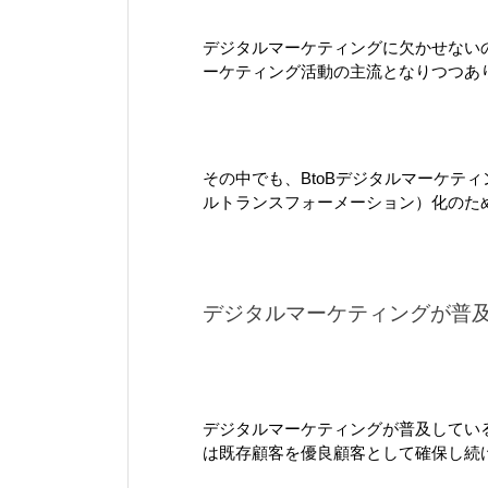
デジタルマーケティングに欠かせない
ーケティング活動の主流となりつつあ
その中でも、BtoBデジタルマーケテ
ルトランスフォーメーション）化のた
デジタルマーケティングが普
デジタルマーケティングが普及してい
は既存顧客を優良顧客として確保し続