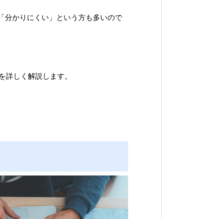
「分かりにくい」という方も多いので
トを詳しく解説します。