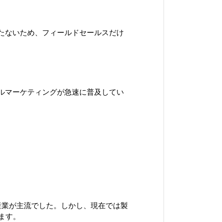
たないため、フィールドセールスだけ
ルマーケティングが急速に普及してい
産業が主流でした。しかし、現在では製
ます。