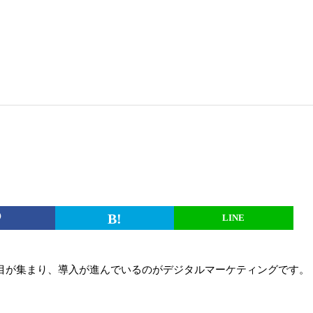
目が集まり、導入が進んでいるのがデジタルマーケティングです。