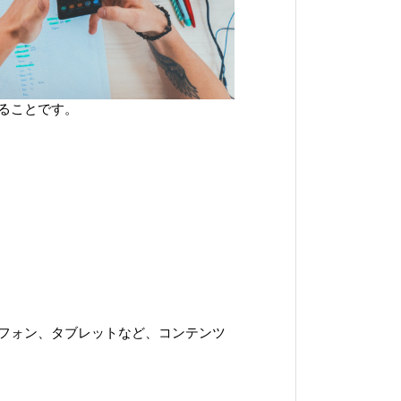
することです。
トフォン、タブレットなど、コンテンツ