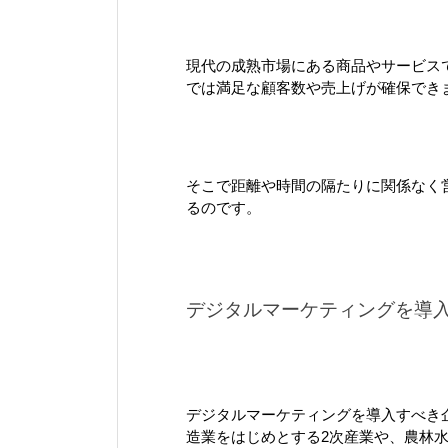
現代の成熟市場にある商品やサービス
では満足な顧客数や売上げが確保でき
そこで距離や時間の隔たりに関係なく
るのです。
デジタルマーケティングを導
デジタルマーケティングを導入すべき
造業をはじめとする2次産業や、農林