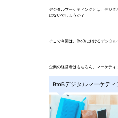
デジタルマーケティングとは、デジタ
はないでしょうか？
そこで今回は、BtoBにおけるデジタ
企業の経営者はもちろん、マーケティ
BtoBデジタルマーケテ