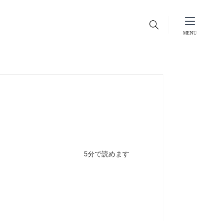
5分で読めます