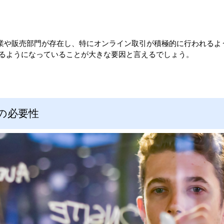
業や販売部門が存在し、特にオンライン取引が積極的に行われるよ
行われるようになっていることが大きな要因と言えるでしょう。
の必要性