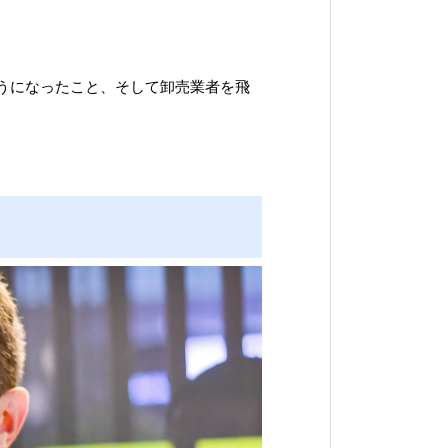
うになったこと、そして卸売業者を飛