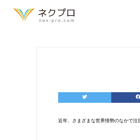
トップページ
近年、さまざまな世界情勢のなかで注