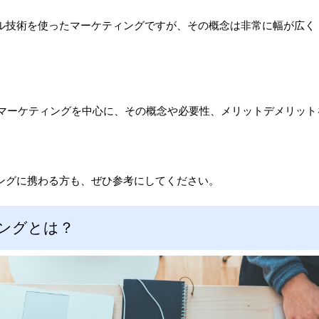
ル技術を使ったマーケティングですが、その概念は非常に幅が広く
ルマーケティングを中心に、その概念や必要性、メリットデメリッ
ングに携わる方も、ぜひ参考にしてください。
ィングとは？