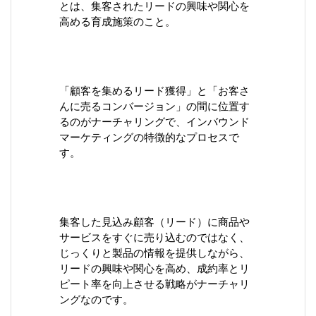
とは、集客されたリードの興味や関心を
高める育成施策のこと。
「顧客を集めるリード獲得」と「お客さ
んに売るコンバージョン」の間に位置す
るのがナーチャリングで、インバウンド
マーケティングの特徴的なプロセスで
す。
集客した見込み顧客（リード）に商品や
サービスをすぐに売り込むのではなく、
じっくりと製品の情報を提供しながら、
リードの興味や関心を高め、成約率とリ
ピート率を向上させる戦略がナーチャリ
ングなのです。