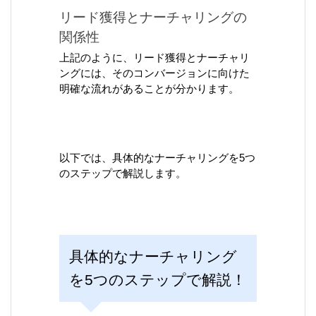
リード獲得とナーチャリングの
関係性
上記のように、リード獲得とナーチャリ
ングには、そのコンバージョンに向けた
明確な流れがあることが分かります。
以下では、具体的なナーチャリングを5つ
のステップで解説します。
具体的なナーチャリング
を5つのステップで解説！