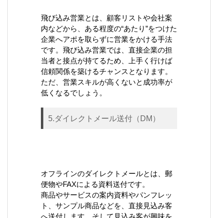
飛び込み営業とは、顧客リストや会社案
内などから、ある程度の“あたり”をつけた
企業へアポを取らずに営業をかける手法
です。飛び込み営業では、直接企業の担
当者と接点が持てるため、上手く行けば
信頼関係を築けるチャンスとなります。
ただ、営業スキルが高くないと成功率が
低くなるでしょう。
5.ダイレクトメール送付（DM）
オフラインのダイレクトメールとは、郵
便物やFAXによる資料送付です。
商品やサービスの案内資料やパンフレッ
ト、サンプル商品などを、直接見込み客
へ送付します。そして見込み客が興味を