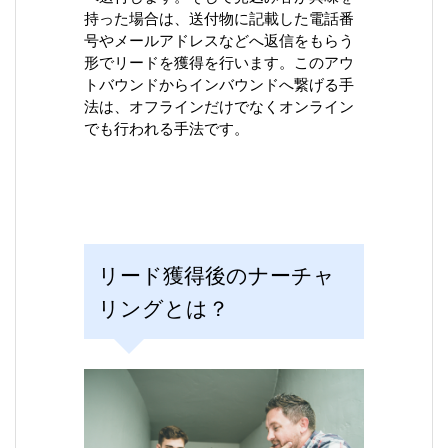
持った場合は、送付物に記載した電話番
号やメールアドレスなどへ返信をもらう
形でリードを獲得を行います。このアウ
トバウンドからインバウンドへ繋げる手
法は、オフラインだけでなくオンライン
でも行われる手法です。
リード獲得後のナーチャ
リングとは？