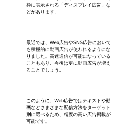
枠に表示される「ディスプレイ広告」な
どがあります。
最近では、Web広告やSNS広告において
も積極的に動画広告が使われるようにな
りました。高速通信が可能になっている
こともあり、今後は更に動画広告が増え
ることでしょう。
このように、Web広告ではテキストや動
画などさまざまな配信方法をターゲット
別に選べるため、精度の高い広告掲載が
可能です。