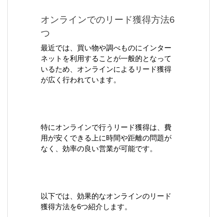
オンラインでのリード獲得方法6
つ
最近では、買い物や調べものにインター
ネットを利用することが一般的となって
いるため、オンラインによるリード獲得
が広く行われています。
特にオンラインで行うリード獲得は、費
用が安くできる上に時間や距離の問題が
なく、効率の良い営業が可能です。
以下では、効果的なオンラインのリード
獲得方法を6つ紹介します。