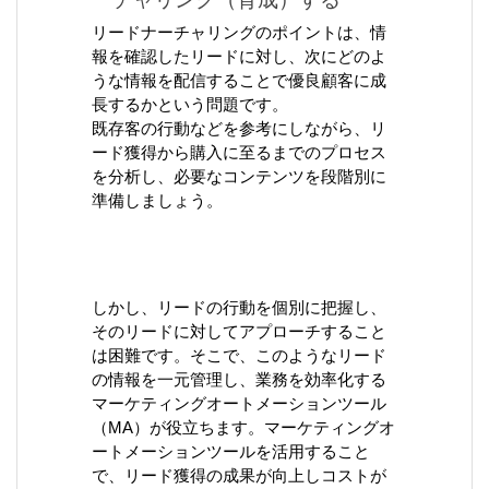
リードナーチャリングのポイントは、情
報を確認したリードに対し、次にどのよ
うな情報を配信することで優良顧客に成
長するかという問題です。
既存客の行動などを参考にしながら、リ
ード獲得から購入に至るまでのプロセス
を分析し、必要なコンテンツを段階別に
準備しましょう。
しかし、リードの行動を個別に把握し、
そのリードに対してアプローチすること
は困難です。そこで、このようなリード
の情報を一元管理し、業務を効率化する
マーケティングオートメーションツール
（MA）が役立ちます。マーケティングオ
ートメーションツールを活用すること
で、リード獲得の成果が向上しコストが