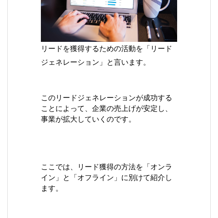
リードを獲得するための活動を「リード
ジェネレーション」と言います。
このリードジェネレーションが成功する
ことによって、企業の売上げが安定し、
事業が拡大していくのです。
ここでは、リード獲得の方法を「オンラ
イン」と「オフライン」に別けて紹介し
ます。