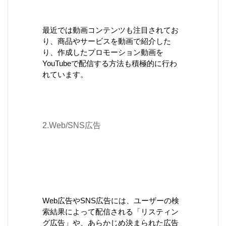
最近では動画コンテンツも注目されてお
り、商品やサービスを動画で紹介した
り、作成したプロモーション動画を
YouTubeで配信する方法も積極的に行わ
れています。
2.Web/SNS広告
Web広告やSNS広告には、ユーザーの検
索結果によって配信される「リスティン
グ広告」や、あらかじめ決まられた広告