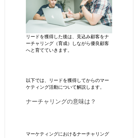
リードを獲得した後は、見込み顧客をナ
ーチャリング（育成）しながら優良顧客
へと育てていきます。
以下では、リードを獲得してからのマー
ケティング活動について解説します。
ナーチャリングの意味は？
マーケティングにおけるナーチャリング