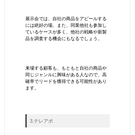
展示会では、自社の商品をアピールする
には絶好の場。また、同業他社も参加し
ているケースが多く、他社の戦略や新製
品を調査する機会にもなるでしょう。
来場する顧客も、もともと自社の商品や
同じジャンルに興味がある人なので、高
確率でリードを獲得できる可能性があり
ます。
3.テレアポ