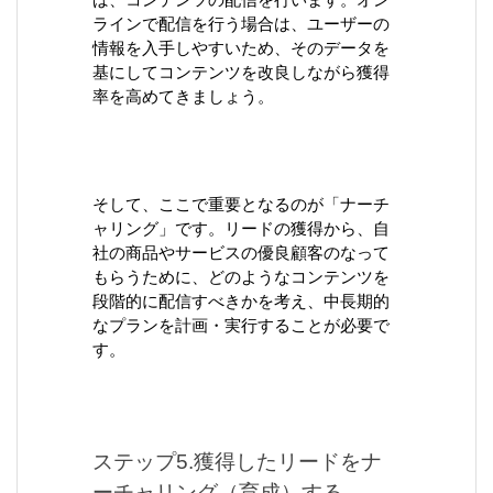
ば、コンテンツの配信を行います。オン
ラインで配信を行う場合は、ユーザーの
情報を入手しやすいため、そのデータを
基にしてコンテンツを改良しながら獲得
率を高めてきましょう。
そして、ここで重要となるのが「ナーチ
ャリング」です。リードの獲得から、自
社の商品やサービスの優良顧客のなって
もらうために、どのようなコンテンツを
段階的に配信すべきかを考え、中長期的
なプランを計画・実行することが必要で
す。
ステップ5.獲得したリードをナ
ーチャリング（育成）する