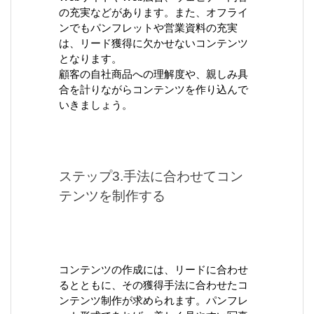
の充実などがあります。また、オフライ
ンでもパンフレットや営業資料の充実
は、リード獲得に欠かせないコンテンツ
となります。
顧客の自社商品への理解度や、親しみ具
合を計りながらコンテンツを作り込んで
いきましょう。
ステップ3.手法に合わせてコン
テンツを制作する
コンテンツの作成には、リードに合わせ
るとともに、その獲得手法に合わせたコ
ンテンツ制作が求められます。パンフレ