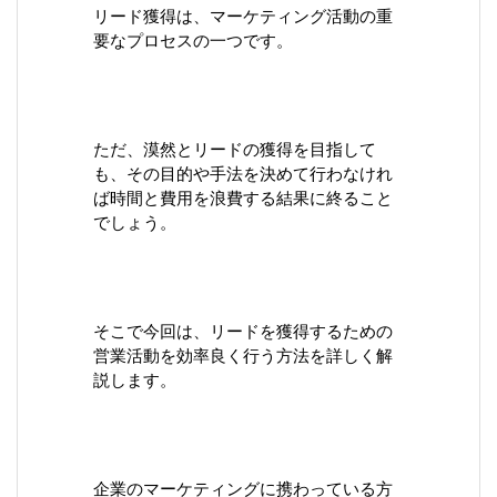
リード獲得は、マーケティング活動の重
要なプロセスの一つです。
ただ、漠然とリードの獲得を目指して
も、その目的や手法を決めて行わなけれ
ば時間と費用を浪費する結果に終ること
でしょう。
そこで今回は、リードを獲得するための
営業活動を効率良く行う方法を詳しく解
説します。
企業のマーケティングに携わっている方