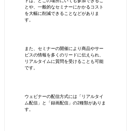
トは、どこの場所にいても参加できるこ
とや、一般的なセミナーにかかるコスト
を大幅に削減できることなどがありま
す。
また、セミナーの開催により商品やサー
ビスの情報を多くのリードに伝えられ、
リアルタイムに質問を受けることも可能
です。
ウェビナーの配信方式には「リアルタイ
ム配信」と「録画配信」の2種類がありま
す。