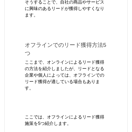
そうすることで、自社の商品やサービス
に興味のあるリードが獲得しやすくなり
ます。
オフラインでのリード獲得方法5
つ
ここまで、オンラインによるリード獲得
の方法を紹介しましたが、リードとなる
企業や個人によっては、オフラインでの
リード獲得が適している場合もありま
す。
ここでは、オフラインによるリード獲得
施策を5つ紹介します。