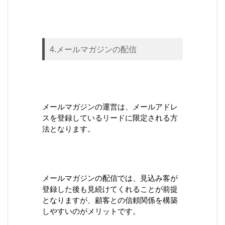
4.メールマガジンの配信
メールマガジンの運営は、メールアドレ
スを登録しているリードに限定される方
法となります。
メールマガジンの配信では、見込み客が
登録した後も見続けてくれることが前提
となりますが、顧客との信頼関係を構築
しやすいのがメリットです。