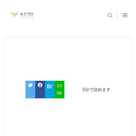
5分で読めます