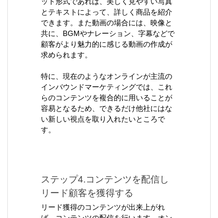
ット形式であれば、美しく見やすい写真
とテキストによって、詳しく商品を紹介
できます。また動画の場合には、映像と
共に、BGMやナレーション、字幕などで
顧客がより魅力的に感じる動画の作成が
求められます。
特に、現在のようなオンラインが主流の
インバウンドマーケティングでは、これ
らのコンテンツを複合的に用いることが
容易となるため、できるだけ他社にはな
い新しい視点を取り入れたいところで
す。
ステップ4.コンテンツを配信し
リード顧客を獲得する
リード獲得のコンテンツが出来上がれ