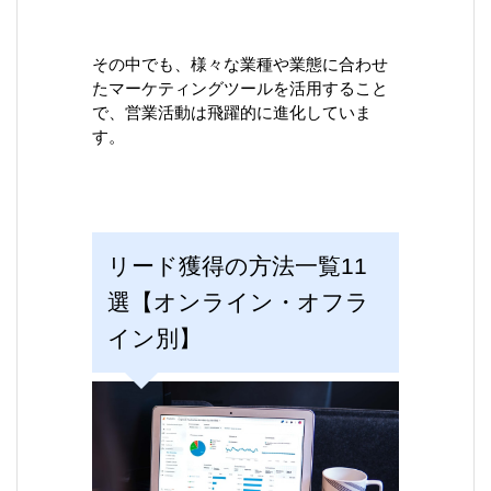
その中でも、様々な業種や業態に合わせ
たマーケティングツールを活用すること
で、営業活動は飛躍的に進化していま
す。
リード獲得の方法一覧11
選【オンライン・オフラ
イン別】