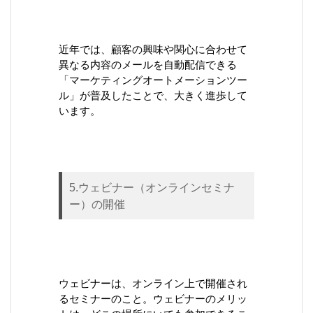
近年では、顧客の興味や関心に合わせて
異なる内容のメールを自動配信できる
「マーケティングオートメーションツー
ル」が普及したことで、大きく進歩して
います。
5.ウェビナー（オンラインセミナ
ー）の開催
ウェビナーは、オンライン上で開催され
るセミナーのこと。ウェビナーのメリッ