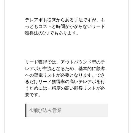
テレアポも従来からある手法ですが、も
っともコストと時間がかからないリード
獲得法の1つでもあります。
リード獲得では、アウトバウンド型のテ
レアポが主流となるため、基本的に顧客
への架電リストが必要となります。でき
るだけリード獲得率の高いテレアポを行
うためには、精度の高い顧客リストが必
要です。
4.飛び込み営業