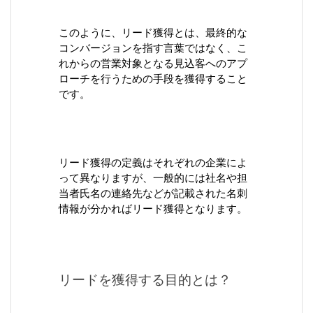
このように、リード獲得とは、最終的な
コンバージョンを指す言葉ではなく、こ
れからの営業対象となる見込客へのアプ
ローチを行うための手段を獲得すること
です。
リード獲得の定義はそれぞれの企業によ
って異なりますが、一般的には社名や担
当者氏名の連絡先などが記載された名刺
情報が分かればリード獲得となります。
リードを獲得する目的とは？