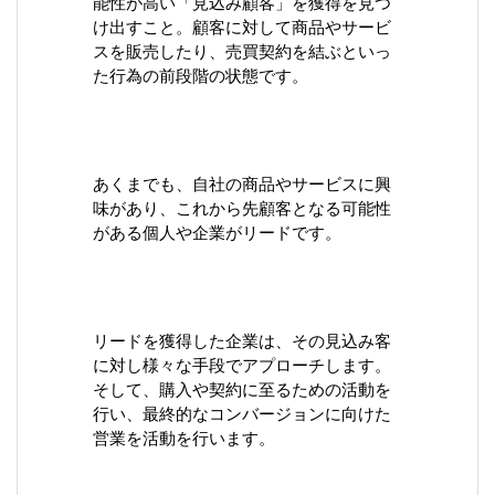
能性が高い「見込み顧客」を獲得を見つ
け出すこと。顧客に対して商品やサービ
スを販売したり、売買契約を結ぶといっ
た行為の前段階の状態です。
あくまでも、自社の商品やサービスに興
味があり、これから先顧客となる可能性
がある個人や企業がリードです。
リードを獲得した企業は、その見込み客
に対し様々な手段でアプローチします。
そして、購入や契約に至るための活動を
行い、最終的なコンバージョンに向けた
営業を活動を行います。