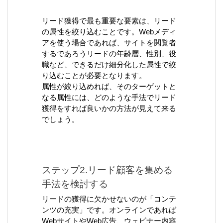
リード獲得で最も重要な要素は、リード
の属性を絞り込むことです。Webメディ
アを使う場合であれば、サイトを閲覧者
するであろうリードの年齢層、性別、役
職など、できるだけ細分化した属性で絞
り込むことが必要となります。
属性が絞り込めれば、そのターゲットと
なる属性には、どのような手法でリード
獲得をすれば良いかの方法が見えて来る
でしょう。
ステップ2.リード顧客を集める
手法を検討する
リードの獲得に欠かせないのが「コンテ
ンツの充実」です。オンラインであれば
WebサイトやWeb広告、ウェビナー内容