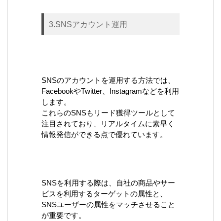
3.SNSアカウント運用
SNSのアカウントを運用する方法では、
FacebookやTwitter、Instagramなどを利用
します。
これらのSNSもリード獲得ツールとして
注目されており、リアルタイムに素早く
情報発信ができる点で優れています。
SNSを利用する際は、自社の商品やサー
ビスを利用するターゲットの属性と、
SNSユーザーの属性をマッチさせること
が重要です。