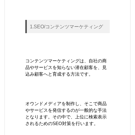
1.SEO/コンテンツマーケティング
コンテンツマーケティングは、自社の商
品やサービスを知らない潜在顧客を、見
込み顧客へと育成する方法です。
オウンドメディアを制作し、そこで商品
やサービスを発信するのが一般的な手法
となります。その中で、上位に検索表示
されるためのSEO対策を行います。