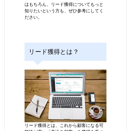
はもちろん、リード獲得についてもっと
知りたいという方も、ぜひ参考にしてく
ださい。
リード獲得とは？
リード獲得とは、これから顧客になる可