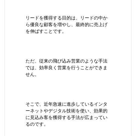
リードを獲得する目的は、リードの中か
ら優良な顧客を増やし、最終的に売上げ
を伸ばすことです。
ただ、従来の飛び込み営業のような手法
では、効率良く営業を行うことができま
せん。
そこで、近年急速に進歩しているインタ
ーネットやデジタル技術を使い、効果的
に見込み客を獲得する手法が広まってい
るのです。