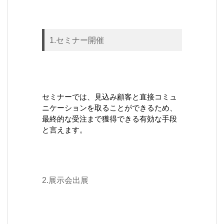
1.セミナー開催
セミナーでは、見込み顧客と直接コミュ
ニケーションを取ることができるため、
最終的な受注まで獲得できる有効な手段
と言えます。
2.展示会出展