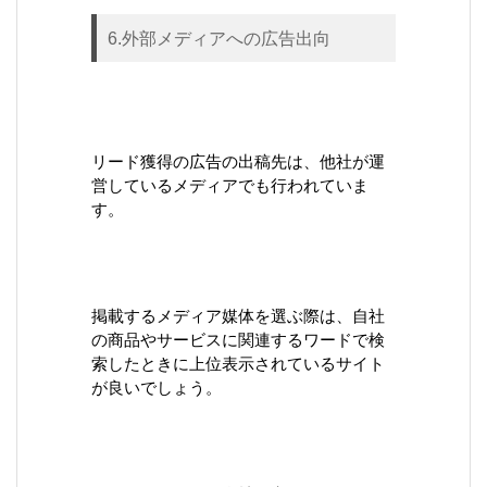
6.外部メディアへの広告出向
リード獲得の広告の出稿先は、他社が運
営しているメディアでも行われていま
す。
掲載するメディア媒体を選ぶ際は、自社
の商品やサービスに関連するワードで検
索したときに上位表示されているサイト
が良いでしょう。