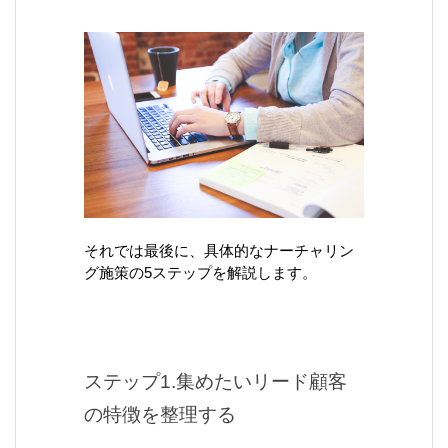
それでは最後に、具体的なナーチャリン
グ施策の5ステップを解説します。
ステップ1.集めたいリード顧客
の特徴を整理する