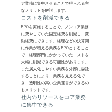
ア業務に集中させることで得られる主
なメリットを解説します。
コストを削減できる
BPOを実施することで、ノンコア業務
に費やしていた固定経費を削減し、変
動経費にできます。経理などの決算期
に作業が増える業務をBPOとすること
で、経理部門にかかっていたコストを
大幅に削減できる可能性があります。
また属人化しやすい業務を外部に委託
することにより、業務を見える化で
き、透明性の高い企業運営ができるの
もメリットです。
社内のリソースをコア業務
に集中できる