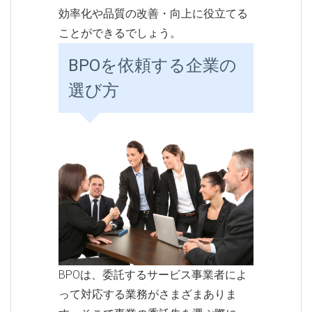
効率化や品質の改善・向上に役立てる
ことができるでしょう。
BPOを依頼する企業の
選び方
BPOは、委託するサービス事業者によ
って対応する業務がさまざまありま