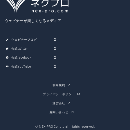
ウェビナーが楽しくなるメディア
ウェビナーブログ
公式twitter
公式facebook
公式YouTube
利用規約
プライバシーポリシー
運営会社
お問い合わせ
© NEX-PRO Co.,Ltd.all rights reserved.