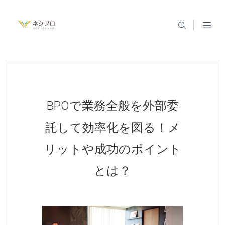
BPOで業務全般を外部委
託して効率化を図る！メ
リットや成功のポイント
とは？