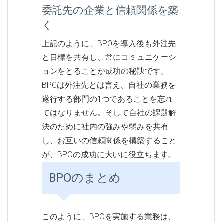
委託先の企業と信頼関係を築
く
上記のように、BPOを導入後も外注先
と目標を共有し、常にコミュニケーシ
ョンをとることが成功の秘訣です。
BPOは外注先とは言え、自社の業務を
遂行する部門の1つであることを忘れ
てはなりません。そして自社の課題解
決のために社内の強みや弱みを共有
し、お互いの信頼関係を構築すること
が、BPOの成功に大いに役立ちます。
BPOのまとめ
このように、BPOを実施する業務は、