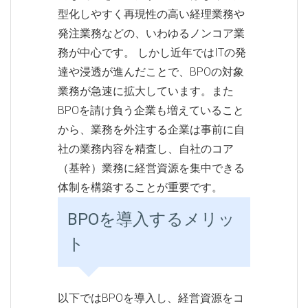
型化しやすく再現性の高い経理業務や
発注業務などの、いわゆるノンコア業
務が中心です。 しかし近年ではITの発
達や浸透が進んだことで、BPOの対象
業務が急速に拡大しています。また
BPOを請け負う企業も増えていること
から、業務を外注する企業は事前に自
社の業務内容を精査し、自社のコア
（基幹）業務に経営資源を集中できる
体制を構築することが重要です。
BPOを導入するメリッ
ト
以下ではBPOを導入し、経営資源をコ