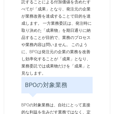
託することによる付加価値を含めたす
べてが「成果」となり、発注元の企業
が業務改善を達成することで目的を達
成します。 一方業務委託は、発注時に
取り決めた「成果物」を期日通りに納
品することが目的で、業務のプロセス
や業務内容は問いません。 このよう
に、BPOは発注元の企業の業務を改善
し効率化することが「成果」となり、
業務委託では成果物だけを「成果」と
見なします。
BPOの対象業務
BPOの対象業務は、自社にとって直接
的な利益を生みだす業務ではなく、定