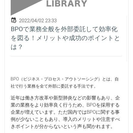
2022/04/02 23:33
BPOで業務全般を外部委託して効率化
を図る！メリットや成功のポイントと
は？
BPO（ビジネス・プロセス・アウトソーシング）とは、自
社で行う業務を全て外部に委託する手法です。
近年は働き方改革や新型肺炎などの影響もあり、企
業の業務をより効率良く行うため、BPOを採用する
企業が増えています。ただ国内ではBPOに関する事
例が少ないこともあり、導入のメリットや注意すべ
きポイントが分からないという声も聞かれます。