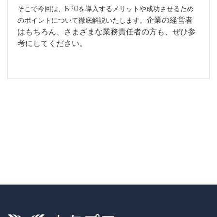
そこで今回は、BPOを導入するメリットや成功させるため
企業の経営者
のポイントについて徹底解説いたします。
はもちろん、さまざまな業務責任者の方も、ぜひ参
考にしてください。