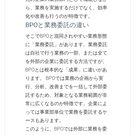
ら、業務を実施するだけでなく、効率
化や改善も行うのが特徴です。
BPOと業務委託の違い
そこでBPOと混同されやすい業務形態
に「業務委託」があります。業務委託
は自社で行う業務の一部、または全て
を外部の企業に委託する方法ですが、
BPOとは根本的な「成果」に違いがあ
ります。 BPOでは業務の企画から実
行、分析、改善までを一括して外部委
託するため、対象となる業務範囲が非
常に広くなるのが特徴です。企業によ
っては事業部単位で業務を委託するケ
ースもあります。
このように、BPOでは外部に業務を委