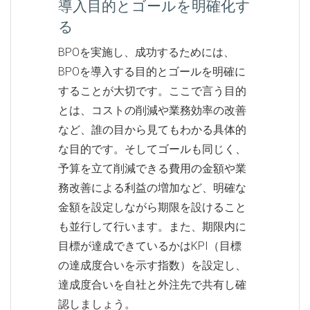
導入目的とゴールを明確化す
る
BPOを実施し、成功するためには、
BPOを導入する目的とゴールを明確に
することが大切です。ここで言う目的
とは、コストの削減や業務効率の改善
など、誰の目から見てもわかる具体的
な目的です。そしてゴールも同じく、
予算を立て削減できる費用の金額や業
務改善による利益の増加など、明確な
金額を設定しながら期限を設けること
も並行して行います。また、期限内に
目標が達成できているかはKPI（目標
の達成度合いを示す指数）を設定し、
達成度合いを自社と外注先で共有し確
認しましょう。