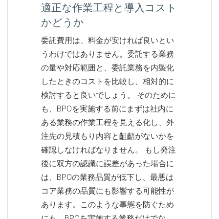
適正な作業工程と導入コスト
かどうか
委託費用は、料金が安ければ良いとい
うわけではありません。委託する業務
の量や対応範囲と、委託業務を内製化
したときのコストを比較し、相対的に
検討すると良いでしょう。 そのために
も、BPOを実施する前にまずは社内に
ある業務の作業工程を見える化し、外
注先の見積もり内容と齟齬がないかを
確認しなければなりません。 もし発注
後に双方の認識に誤差があった場合に
は、BPOの業務品質が低下し、最悪は
コア業務の品質にも影響する可能性が
あります。このような事態を防ぐため
にも、BPOを実施する業務だけでな