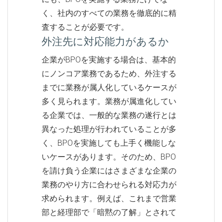
く、社内のすべての業務を徹底的に精
査することが必要です。
外注先に対応能力があるか
企業がBPOを実施する場合は、基本的
にノンコア業務であるため、外注する
までに業務が属人化しているケースが
多く見られます。業務が属進化してい
る企業では、一般的な業務の遂行とは
異なった処理が行われていることが多
く、BPOを実施しても上手く機能しな
いケースがあります。そのため、BPO
を請け負う企業にはさまざまな企業の
業務のやり方に合わせられる対応力が
求められます。例えば、これまで営業
部と経理部で「暗黙の了解」とされて