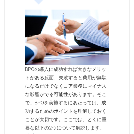
BPOの導入に成功すれば大きなメリッ
トがある反面、失敗すると費用が無駄
になるだけでなくコア業務にマイナス
な影響がでる可能性があります。そこ
で、BPOを実施するにあたっては、成
功するためのポイントを理解しておく
ことが大切です。ここでは、とくに重
要な以下の2つについて解説します。