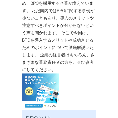
め、BPOを採用する企業が増えていま
す。 ただ国内ではBPOに関する事例が
少ないこともあり、導入のメリットや
注意すべきポイントが分からないとい
う声も聞かれます。 そこで今回は、
BPOを導入するメリットや成功させる
ためのポイントについて徹底解説いた
します。 企業の経営者はもちろん、さ
まざまな業務責任者の方も、ぜひ参考
にしてください。