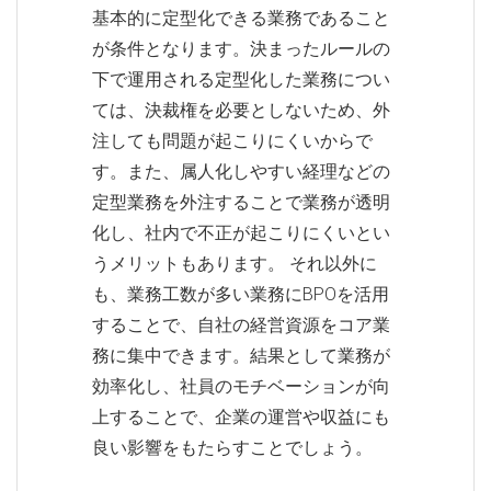
基本的に定型化できる業務であること
が条件となります。決まったルールの
下で運用される定型化した業務につい
ては、決裁権を必要としないため、外
注しても問題が起こりにくいからで
す。また、属人化しやすい経理などの
定型業務を外注することで業務が透明
化し、社内で不正が起こりにくいとい
うメリットもあります。 それ以外に
も、業務工数が多い業務にBPOを活用
することで、自社の経営資源をコア業
務に集中できます。結果として業務が
効率化し、社員のモチベーションが向
上することで、企業の運営や収益にも
良い影響をもたらすことでしょう。