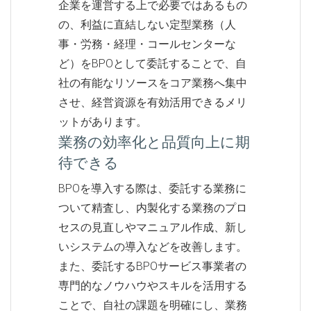
企業を運営する上で必要ではあるもの
の、利益に直結しない定型業務（人
事・労務・経理・コールセンターな
ど）をBPOとして委託することで、自
社の有能なリソースをコア業務へ集中
させ、経営資源を有効活用できるメリ
ットがあります。
業務の効率化と品質向上に期
待できる
BPOを導入する際は、委託する業務に
ついて精査し、内製化する業務のプロ
セスの見直しやマニュアル作成、新し
いシステムの導入などを改善します。
また、委託するBPOサービス事業者の
専門的なノウハウやスキルを活用する
ことで、自社の課題を明確にし、業務