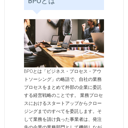
BPOとは
BPOとは「ビジネス・プロセス・アウ
トソーシング」の略語で、自社の業務
プロセスをまとめて外部の企業に委託
する経営戦略のことです。 業務プロセ
スにおけるスタートアップからクロー
ジングまでのすべてを委託します。そ
して業務を請け負った事業者は、発注
先の企業の業務部門として機能しなが