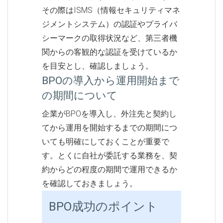
その際はISMS（情報セキュリティマネ
ジメントシステム）の認証やプライバ
シーマークの取得状況など、第三者機
関からの客観的な認証を受けているか
を目安とし、確認しましょう。
BPOの導入から運用開始まで
の期間について
企業がBPOを導入し、外注先と契約し
てから運用を開始するまでの期間につ
いても明確にしておくことが重要で
す。とくに自社が委託する業務を、契
約からどの程度の期間で運用できるか
を確認しておきましょう。
BPO成功のポイント