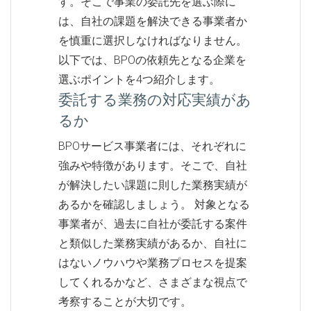
す。そこで事業の委託先を選ぶ際に
は、自社の課題を解決できる事業者か
を慎重に選択しなければなりません。
以下では、BPOの依頼先となる企業を
選ぶポイントを4つ紹介します。
委託する業務の対応実績があ
るか
BPOサービス事業者には、それぞれに
強みや特徴があります。そこで、自社
が解決したい課題に則した業務実績が
あるかを確認しましょう。 対象となる
事業者が、過去に自社が委託する案件
と類似した業務実績があるか、自社に
はないノウハウや業務プロセスを提案
してくれるかなど、さまざまな視点で
考察することが大切です。