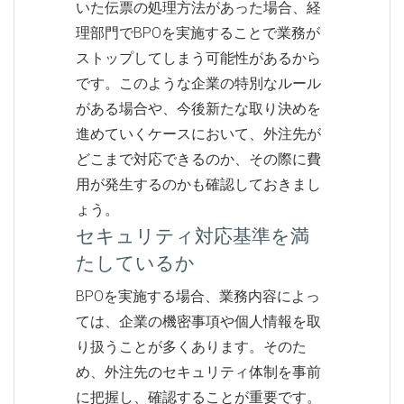
いた伝票の処理方法があった場合、経
理部門でBPOを実施することで業務が
ストップしてしまう可能性があるから
です。このような企業の特別なルール
がある場合や、今後新たな取り決めを
進めていくケースにおいて、外注先が
どこまで対応できるのか、その際に費
用が発生するのかも確認しておきまし
ょう。
セキュリティ対応基準を満
たしているか
BPOを実施する場合、業務内容によっ
ては、企業の機密事項や個人情報を取
り扱うことが多くあります。そのた
め、外注先のセキュリティ体制を事前
に把握し、確認することが重要です。